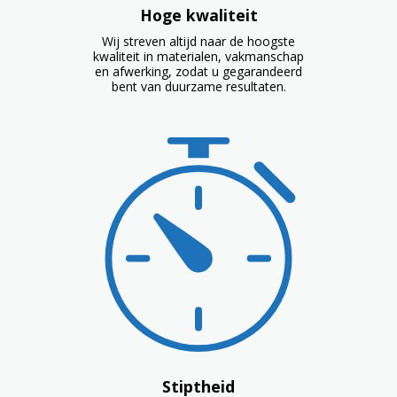
Hoge kwaliteit
Wij streven altijd naar de hoogste
kwaliteit in materialen, vakmanschap
en afwerking, zodat u gegarandeerd
bent van duurzame resultaten.
Stiptheid