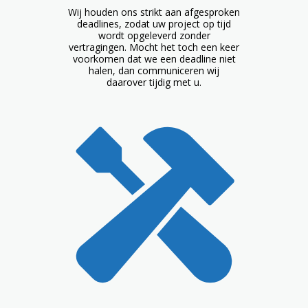
Wij houden ons strikt aan afgesproken
deadlines, zodat uw project op tijd
wordt opgeleverd zonder
vertragingen. Mocht het toch een keer
voorkomen dat we een deadline niet
halen, dan communiceren wij
daarover tijdig met u.