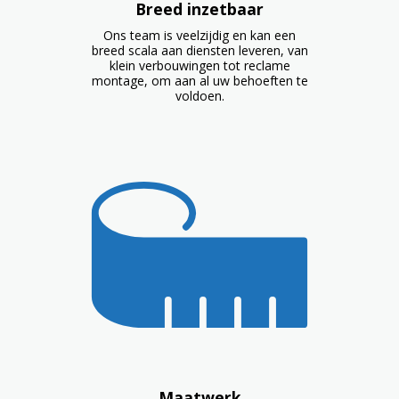
Breed inzetbaar
Ons team is veelzijdig en kan een
breed scala aan diensten leveren, van
klein verbouwingen tot reclame
montage, om aan al uw behoeften te
voldoen.
Maatwerk