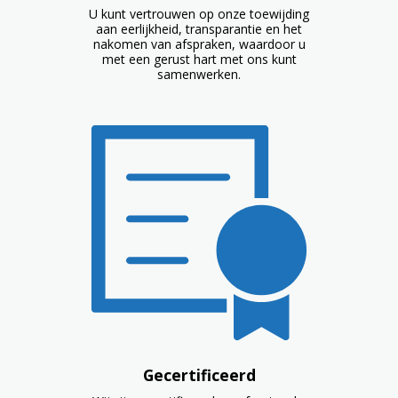
U kunt vertrouwen op onze toewijding
aan eerlijkheid, transparantie en het
nakomen van afspraken, waardoor u
met een gerust hart met ons kunt
samenwerken.
Gecertificeerd