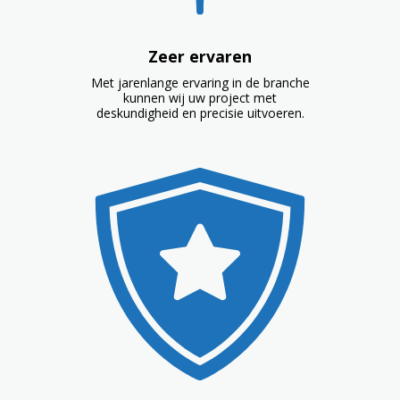
Zeer ervaren
Met jarenlange ervaring in de branche
kunnen wij uw project met
deskundigheid en precisie uitvoeren.