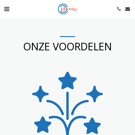
ONZE VOORDELEN