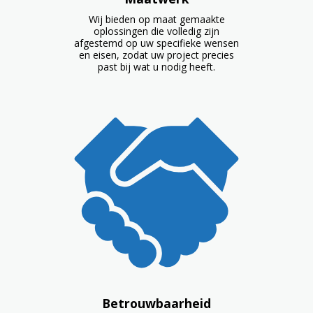
Wij bieden op maat gemaakte
oplossingen die volledig zijn
afgestemd op uw specifieke wensen
en eisen, zodat uw project precies
past bij wat u nodig heeft.
Betrouwbaarheid