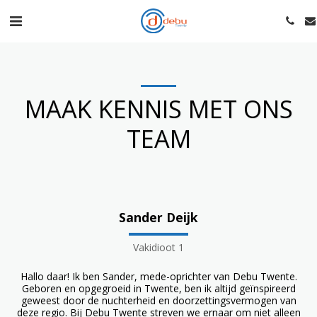
MAAK KENNIS MET ONS
TEAM
Sander Deijk
Vakidioot 1
Hallo daar! Ik ben Sander, mede-oprichter van Debu Twente.
Geboren en opgegroeid in Twente, ben ik altijd geïnspireerd
geweest door de nuchterheid en doorzettingsvermogen van
deze regio. Bij Debu Twente streven we ernaar om niet alleen